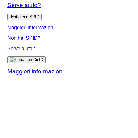
Serve aiuto?
Entra con SPID
Maggiori informazioni
Non hai SPID?
Serve aiuto?
Maggiori informazioni