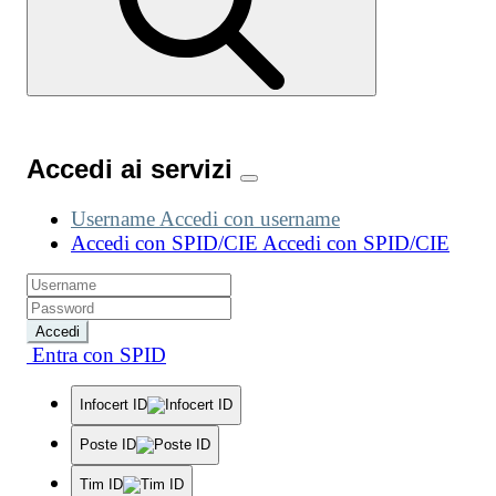
Accedi ai servizi
Username
Accedi con username
Accedi con SPID/CIE
Accedi con SPID/CIE
Accedi
Entra con SPID
Infocert ID
Poste ID
Tim ID