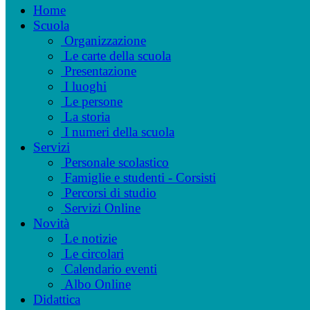
Home
Scuola
Organizzazione
Le carte della scuola
Presentazione
I luoghi
Le persone
La storia
I numeri della scuola
Servizi
Personale scolastico
Famiglie e studenti - Corsisti
Percorsi di studio
Servizi Online
Novità
Le notizie
Le circolari
Calendario eventi
Albo Online
Didattica