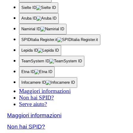
Sielte ID
Aruba ID
Namirial ID
SPIDItalia Register.it
Lepida ID
TeamSystem ID
Etna ID
Infocamere ID
Maggiori informazioni
Non hai SPID?
Serve aiuto?
Maggiori informazioni
Non hai SPID?