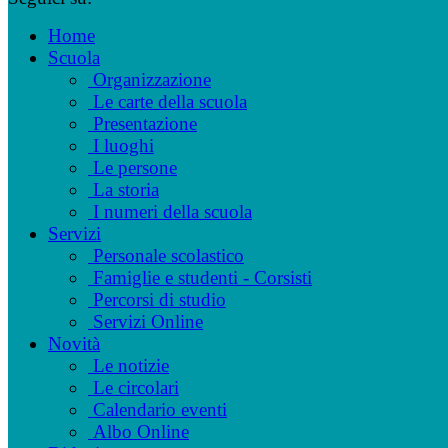
Home
Scuola
Organizzazione
Le carte della scuola
Presentazione
I luoghi
Le persone
La storia
I numeri della scuola
Servizi
Personale scolastico
Famiglie e studenti - Corsisti
Percorsi di studio
Servizi Online
Novità
Le notizie
Le circolari
Calendario eventi
Albo Online