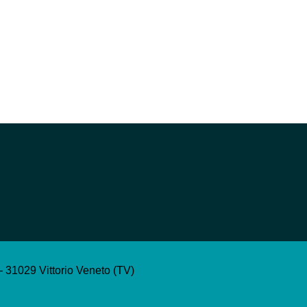
– 31029 Vittorio Veneto (TV)