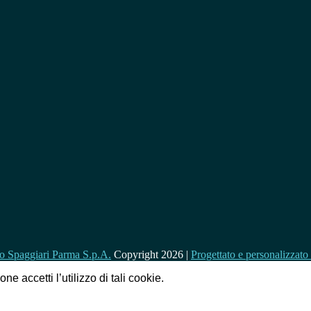
Copyright 2026 |
Progettato e personalizzat
e accetti l’utilizzo di tali cookie.